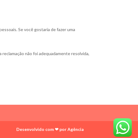
ssoais. Se você gostaria de fazer uma
a reclamação não foi adequadamente resolvida,
Desenvolvido com ❤ por Agência